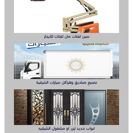
سيزر لفتات مان لفتات للايجار
تصنيع صناديق وهياكل سيارات الشرقية
ابواب حديد ليزر او مشغول الشرقيه