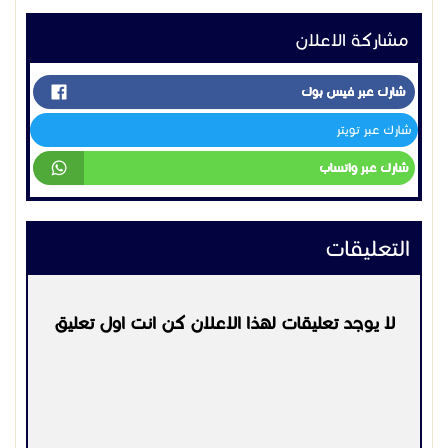
مشاركة الاعلان
شارك عبر فيس بوك
شارك عبر تويتر
شارك عبر واتساب
التعليقات
لا يوجد تعليقات لهذا الاعلان كن انت اول تعليق