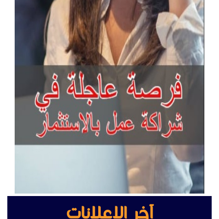
آخر الإعلانات