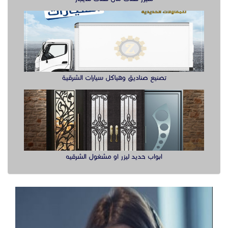
ابواب حديد ليزر او مشغول الشرقيه