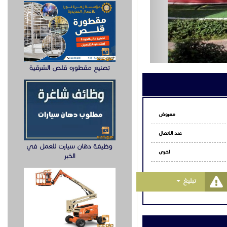
اتساب
تصنيع مقطوره قلص الشرقية
وظيفة دهان سيارت للعمل في
الخبر