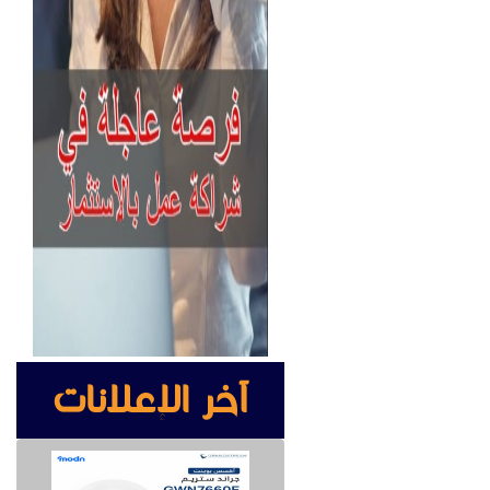
آخر الإعلانات