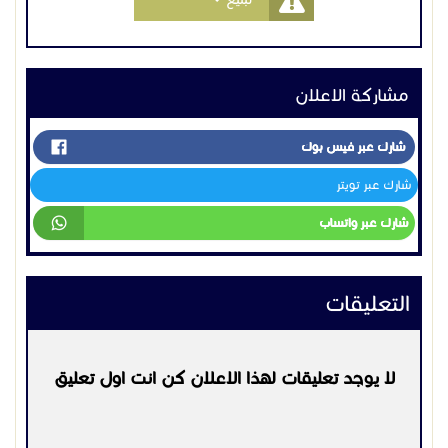
مشاركة الاعلان
شارك عبر فيس بوك
شارك عبر تويتر
شارك عبر واتساب
التعليقات
لا يوجد تعليقات لهذا الاعلان كن انت اول تعليق