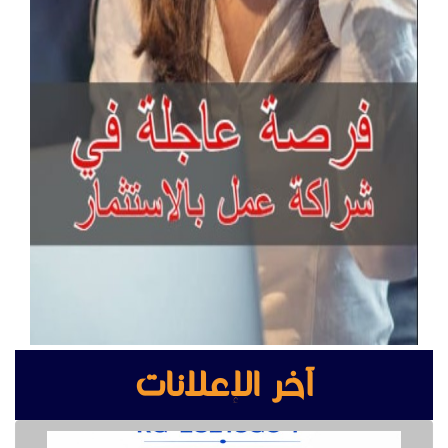
آخر الإعلانات