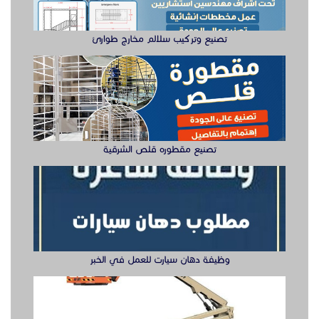
تصنيع وتركيب سلالم مخارج طوارئ
تصنيع مقطوره قلص الشرقية
وظيفة دهان سيارت للعمل في الخبر