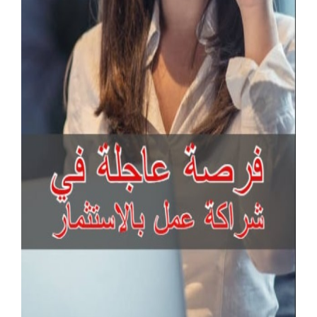
آخر الإعلانات
كراسي حضور عالية الجودة للمعارض