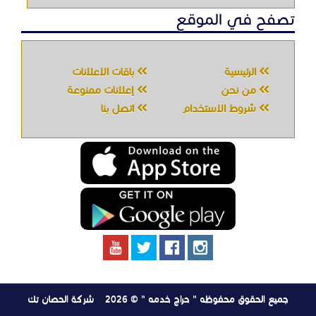
تصفح في الموقع
الرئيسية
باقات الإعلانات
من نحن
إعلانات ممنوعة
شروط الاستخدام
اتصل بنا
جميع الحقوق محفوظه " حراج خدمه " © 2026
شركة الحصان تك