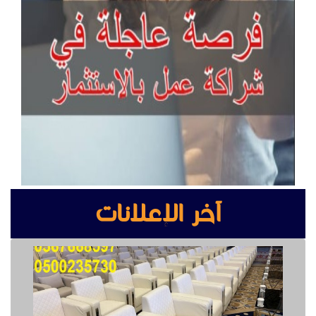
آخر الإعلانات