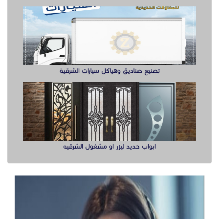
تصنيع صناديق وهياكل سيارات الشرقية
ابواب حديد ليزر او مشغول الشرقيه