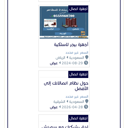
اجهزة اتصال
أجهزة بيجر لاسلكية
السعر غير محدد
السعودية
الرياض
2024-08-29
عرض
اجهزة اتصال
حول نظام اتصالاتك إلى
الأفضل
السعر غير محدد
السعودية
الشرقية
2026-04-28
عرض
اجهزة اتصال
ارتق بشبكتك مع سويتش