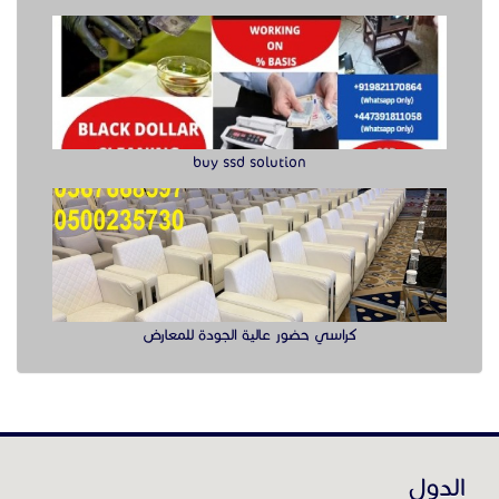
كراسي حضور عالية الجودة للمعارض
الدول
عن موقع حراج خدمة