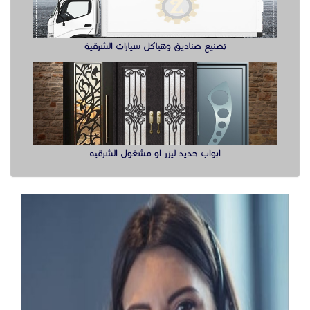
تصنيع صناديق وهياكل سيارات الشرقية
ابواب حديد ليزر او مشغول الشرقيه