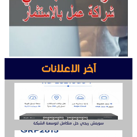
آخر الإعلانات
سويتش ريجي حل متكامل لتوسعة الشبكة