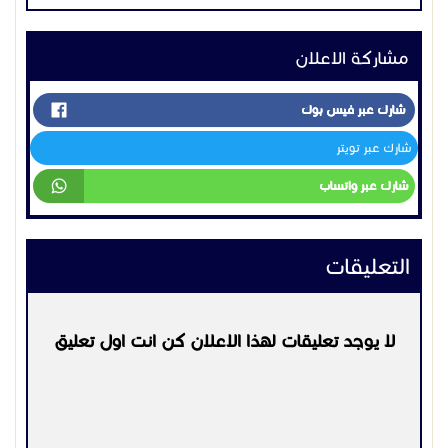
مشاركة الاعلان
شارك عبر فيس بوك
شارك عبر تويتر
شارك عبر واتساب
التعليقات
لا يوجد تعليقات لهذا الاعلان كن انت اول تعليق