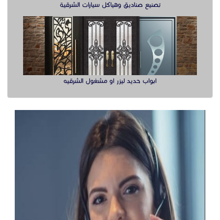
تصنيع صناديق وهياكل سيارات الشرقية
ابواب حديد ليزر او مشغول الشرقيه