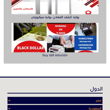
بوابه كشف المعادن بوابة سيكيورتى
buy ssd solution
الدول