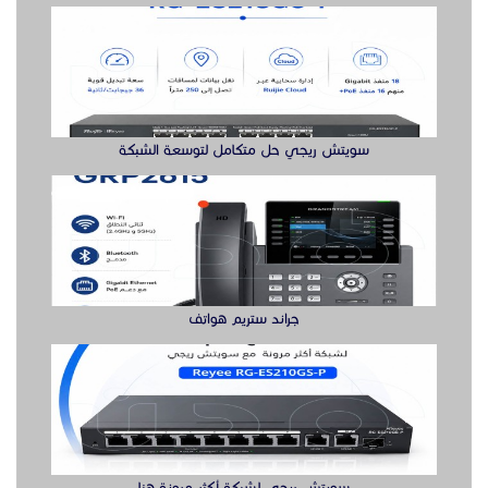
سويتش ريجي حل متكامل لتوسعة الشبكة
جراند ستريم هواتف