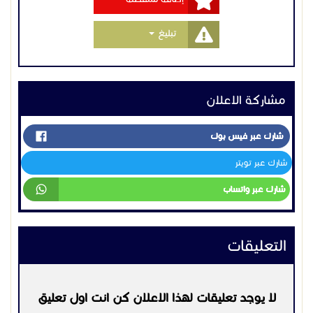
Toggle Dropdown
تبليغ
مشاركة الاعلان
شارك عبر فيس بوك
شارك عبر تويتر
شارك عبر واتساب
التعليقات
لا يوجد تعليقات لهذا الاعلان كن انت اول تعليق