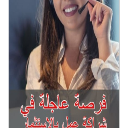
آخر الإعلانات