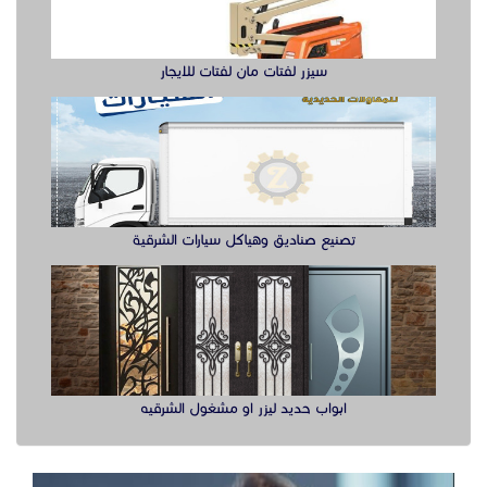
ابواب حديد ليزر او مشغول الشرقيه