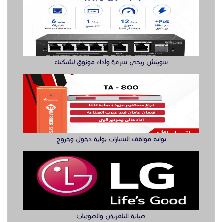
بوابه مواقف السيارات بوابة دخول وخروج
صيانة التلفزيةن والصوتيات
الدول