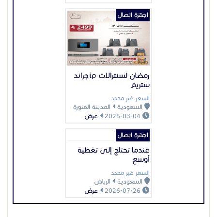
اجهزة اتصال
عندما تحتاج إلى تغطية
أوسع
السعر غير محدد
السعودية
الرياض
2026-07-26
عرض
عرض بيانات المُعلن
اعلانات مميزة