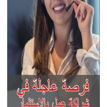
آخر الإعلانات