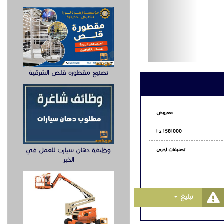
اتساب
تصنيع مقطوره قلص الشرقية
وظيفة دهان سيارت للعمل في
الخبر