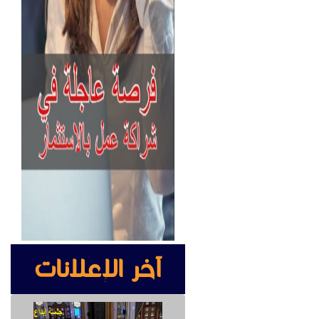
آخر الإعلانات