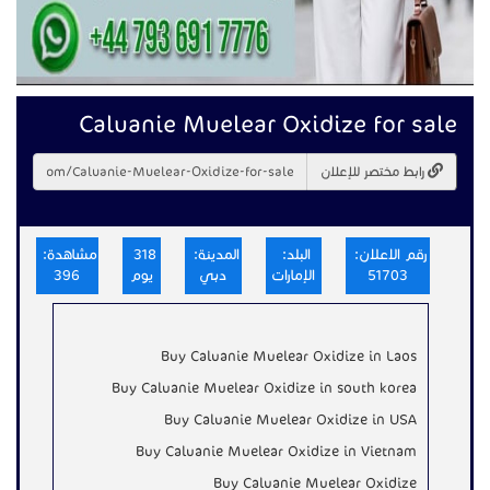
Caluanie Muelear Oxidize for sale
رابط مختصر للإعلان
رقم الاعلان:
البلد:
المدينة:
318
مشاهدة:
51703
الإمارات
دبي
يوم
396
Buy Caluanie Muelear Oxidize in Laos
Buy Caluanie Muelear Oxidize in south korea
Buy Caluanie Muelear Oxidize in USA
Buy Caluanie Muelear Oxidize in Vietnam
Buy Caluanie Muelear Oxidize