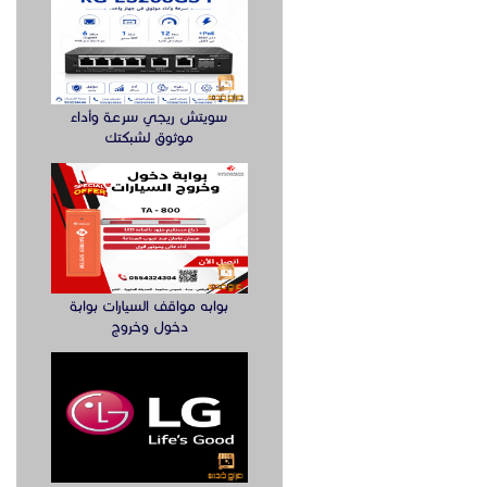
سويتش ريجي سرعة وأداء
موثوق لشبكتك
بوابه مواقف السيارات بوابة
دخول وخروج