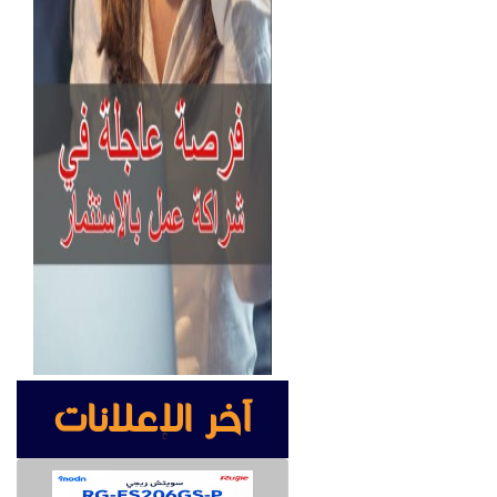
آخر الإعلانات