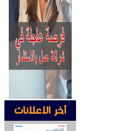
آخر الإعلانات