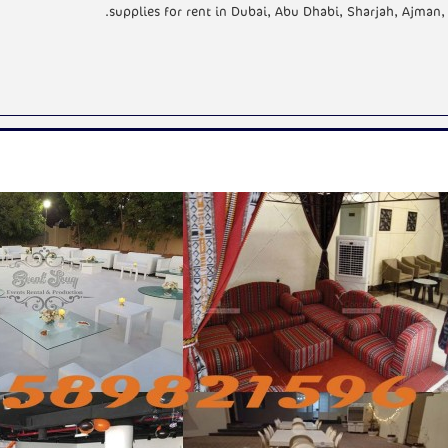
supplies for rent in Dubai, Abu Dhabi, Sharjah, Ajman, 
N