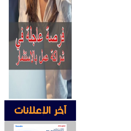
آخر الإعلانات