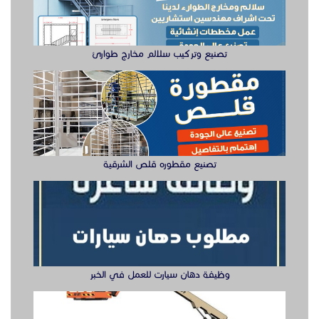
تصنيع وتركيب سلالم مخارج طوارئ
تصنيع مقطوره قلص الشرقية
وظيفة دهان سيارت للعمل في الخبر