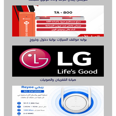
بوابه مواقف السيارات بوابة دخول وخروج
صيانة التلفزيةن والصوتيات