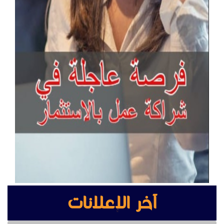
آخر الإعلانات