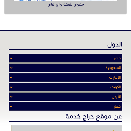
مقوي شبكة واي فاي
الدول
عن موقع حراج خدمة