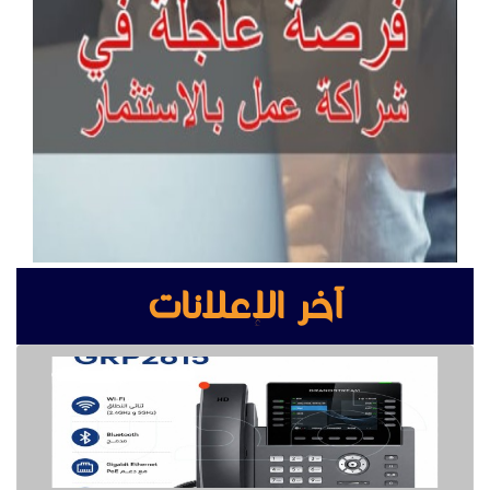
آخر الإعلانات