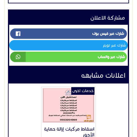
مشاركة الاعلان
شارك عبر فيس بوك
شارك عبر تويتر
شارك عبر واتساب
اعلانات مشابهه
خدمات اخرى
اسقاط مركبات إزالة حماية
الأجور