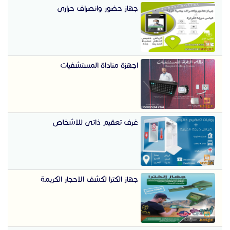
جهاز حضور وانصراف حرارى
اجهزة مناداة المستشفيات
غرف تعقيم ذاتى للاشخاص
جهاز الكترا لكشف الاحجار الكريمة