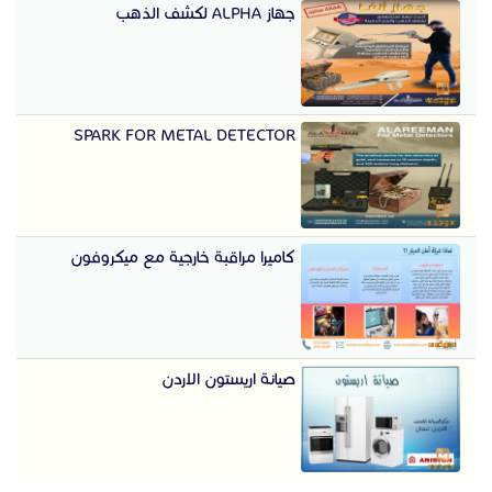
جهاز ALPHA لكشف الذهب
SPARK FOR METAL DETECTOR
كاميرا مراقبة خارجية مع ميكروفون
صيانة اريستون الاردن