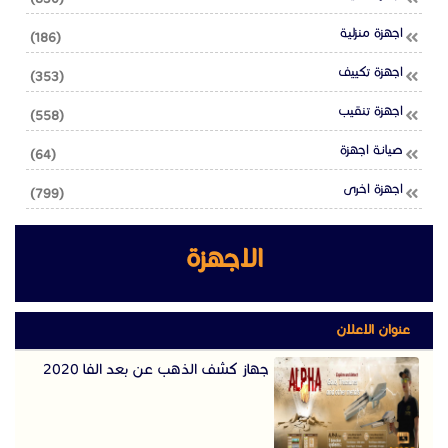
اجهزة منزلية
(186)
اجهزة تكييف
(353)
اجهزة تنقيب
(558)
صيانة اجهزة
(64)
اجهزة اخرى
(799)
الاجهزة
عنوان الاعلان
جهاز كشف الذهب عن بعد الفا 2020