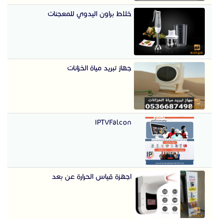
خلاط براون اليدوي للمعجنات
جهاز تبريد مياة الخزانات
IPTVFalcon
اجهزة قياس الحرارة عن بعد