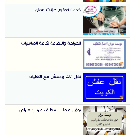
خدمة تعقيم خزانات عمان
الضيافة والنضافة لكافة المناسبات
نقل اثاث وعفش مع التغليف
توفير عاملات تنظيف وترتيب منزلي