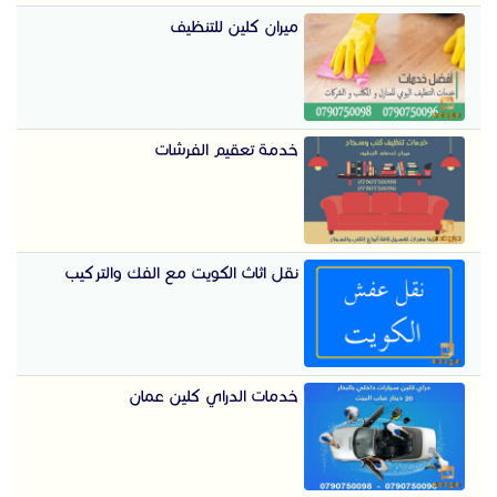
ميران كلين للتنظيف
خدمة تعقيم الفرشات
نقل اثاث الكويت مع الفك والتركيب
خدمات الدراي كلين عمان