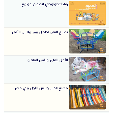
رمادا تكنولوجي لتصميم مواقع
تصنيع العاب اطفال فيبر قلاس الآمل
الآمل للفايبر جلاس القاهرة
مصنع الفيبر جلاس الاول في مصر