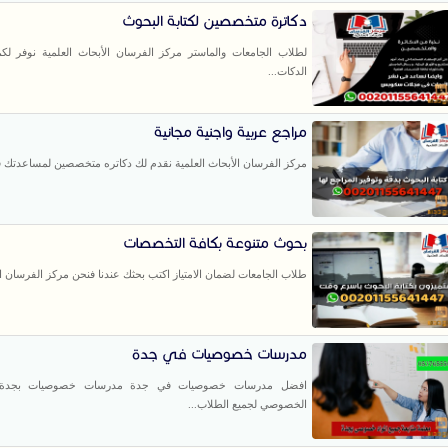
دكاترة متخصصين لكتابة البحوث
لطلاب الجامعات والماستر مركز الفرسان الأبحاث العلمية نوفر لك
الدكات...
مراجع عربية واجنية مجانية
مركز الفرسان الأبحاث العلمية نقدم لك دكاتره متخصصين لمساعدتك فى
بحوث متنوعة بكافة التخصصات
طلاب الجامعات لضمان الامتياز اكتب بحثك عندنا فنحن مركز الفرسان ال
مدرسات خصوصيات في جدة
افضل مدرسات خصوصيات في جدة مدرسات خصوصيات بجدة ,
الخصوصي لجميع الطلاب...