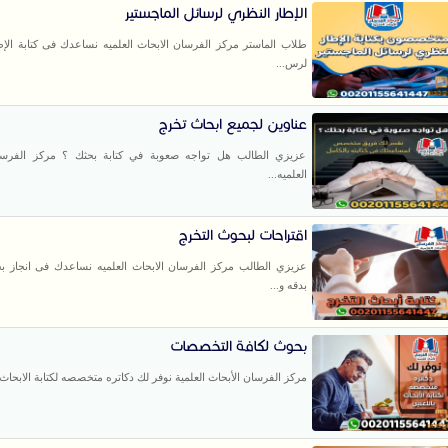
الإطار النظري لرسائل الماجستير
طلاب الماستر مركز الفرسان الابحاث العلميه نساعدك فى كتابة الإط
لرس...
عناوين لجميع ابحاث تخرج
عزيزي الطالب هل تواجه صعوبة في كتابة بحثك ؟ مركز الفرسان
العلميه...
اقتراحات لبحوث التخرج
عزيزي الطالب مركز الفرسان الابحاث العلميه نساعدك فى انجاز ب
بدقه و...
بحوث لكافة التخصصات
مركز الفرسان الأبحاث العلمية نوفر لك دكاتره متخصصه لكتابة الابحاث با