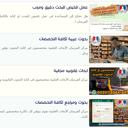
عمل تلخيص للبحث دقيق ومرتب
هل تحتاج إلى المساعدة فى عمل تلخيص للبحث او كتابة بالكام
الفرسان ا...
بحوث عربية لكافة التخصصات
مركز الفرسان الأبحاث العلمية متخصصون فى كتابة البحوث توفير ال
وحل...
ابحاث قانونيه مجانية
مركز الفرسان الأبحاث العلمية متخصصون فى كتابة البحوث القانونية وتو
بحوث ومراجع لكافة التخصصات
مركز الفرسان الأبحاث العلمية نقوم بتوفير لك دكاتره متخصصين لم
كتابة...