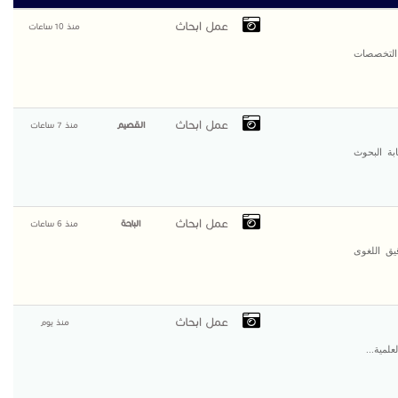
عمل ابحاث
منذ 10 ساعات
 التخصصات
عمل ابحاث
القصيم
منذ 7 ساعات
بة البحوث
عمل ابحاث
الباحة
منذ 6 ساعات
يق اللغوى
عمل ابحاث
منذ يوم
لمية...