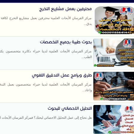
محترفين بعمل مشاريع التخرج
مركز الفرسان الأبحاث العلمية محترفين بعمل مشاريع التخرج لكافة
بدق...
بحوث طبية بجميع التخصصات
مركز الفرسان الأبحاث العلمية لدينا خبراء دكاترة متخصصون بكتا
الطب...
طرق وبرامج عمل التدقيق اللغوي
مركز الفرسان الأبحاث العلمية لدينا خبراء متخصصون بعمل التدق
واعاد...
التحليل الاحصائي للبحوث
هل تحتاج إلى عمل التحليل الاحصائي لبحثك؟ فمركز الفرسان الأبحاث الع