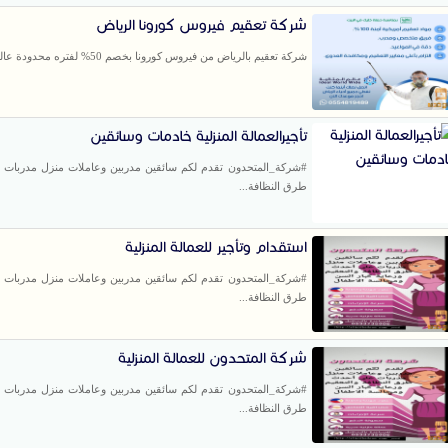
شركة تعقيم فيروس كورونا الرياض
شركة تعقيم بالرياض من فيروس كورونا بخصم 50% لفتره محدودة عالم المثالية...
تأجيرالعمالة المنزلية خادمات وسائقين
#شركة_المتحدون تقدم لكم سائقين مدربين وعاملات منزل مدربات
طرق النظافة...
استقدام وتأجير للعمالة المنزلية
#شركة_المتحدون تقدم لكم سائقين مدربين وعاملات منزل مدربات
طرق النظافة...
شركة المتحدون للعمالة المنزلية
#شركة_المتحدون تقدم لكم سائقين مدربين وعاملات منزل مدربات
طرق النظافة...