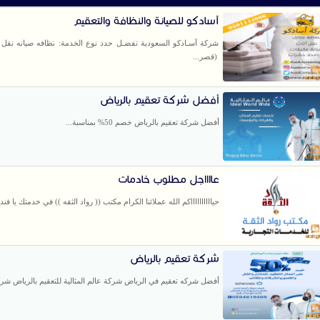
آسادكو للصيانة والنظافة والتعقيم
شركة آسـادكو السعودية تفضـل حدد نوع الخدمة: نظافه صيانه نقل ا
(قصر...
أفضل شركة تعقيم بالرياض
أفضل شركة تعقيم بالرياض خصم 50% بمناسبة...
عااااجل مطلوب خادمات
حيااااااااااكم الله عملائنا الكرام مكتب (( رواد الثقه )) في خدمتك يا فندم
شركة تعقيم بالرياض
أفضل شركه تعقيم في الرياض شركة عالم المثالية للتعقيم بالرياض شرك