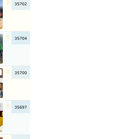
35702
35704
35700
35697