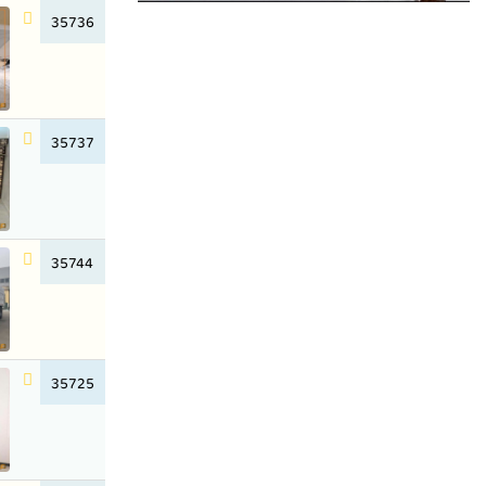
35736
35737
35744
35725