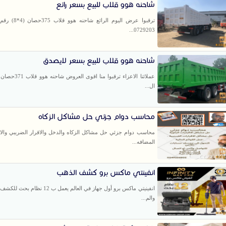
شاحنه هوو قلاب للبيع بسعر رائع
ترقبوا عرض اليوم الرائع
0729203...
شاحنه هوو قلاب للبيع بسعر لايصدق
ال...
محاسب دوام جزئي حل مشاكل الزكاه
محاسب دوام جزئي حل مشاكل الزكاه والدخل والاقرار الضريبي والاقر
المضافه...
انفينتي ماكس برو كشف الذهب
انفينيتي ماكس برو أول جهاز في العالم يعمل ب 2
والم...