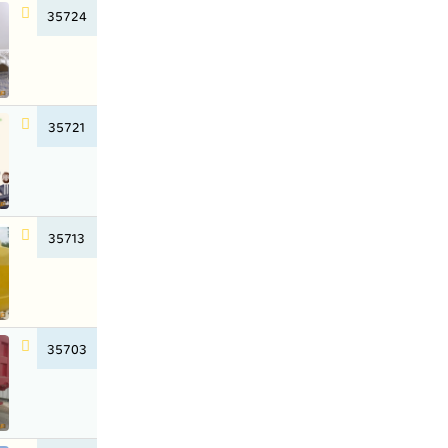
35724
35721
35713
35703