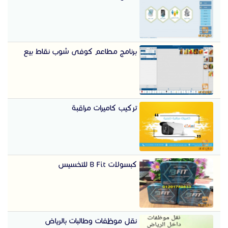
برنامج مطاعم كوفى شوب نقاط بيع
تركيب كاميرات مراقبة
كبسولات B Fit للتخسيس
نقل موظفات وطالبات بالرياض