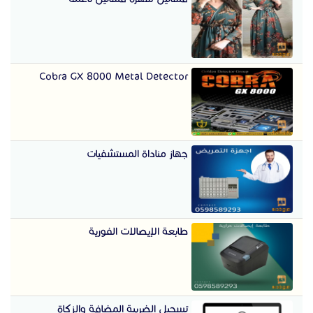
Cobra GX 8000 Metal Detector
جهاز مناداة المستشفيات
طابعة الإيصالات الفورية
تسجيل الضريبة المضافة والزكاة