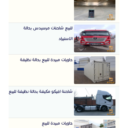
للبيع شاحنات مرسيدس بحالة
الاستيراد
حاويات مبردة للبيع بحالة نظيفة
شاحنة افيكو مكيفة بحالة نظيفة للبيع
حاويات مبردة للبيع