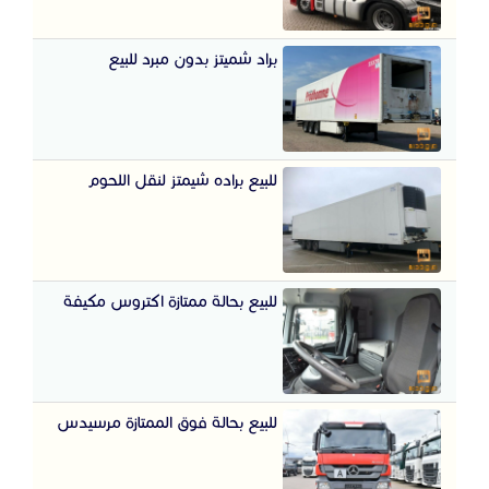
براد شميتز بدون مبرد للبيع
للبيع براده شيمتز لنقل اللحوم
للبيع بحالة ممتازة اكتروس مكيفة
للبيع بحالة فوق الممتازة مرسيدس