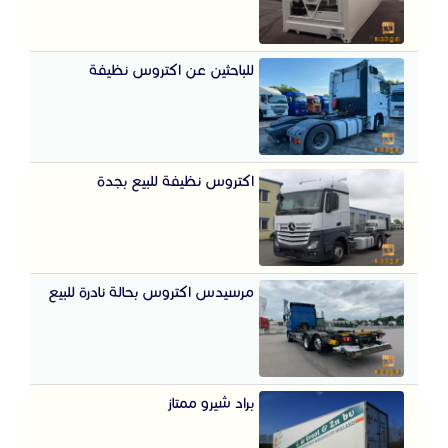
للباحثين عن اكتروس نظيفة
اكتروس نظيفة للبيع بجدة
مرسيدس اكتروس بحالة نادرة للبيع
براد شيرو ممتاز