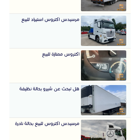
مرسيدس اكتروس استيراد للبيع
اكتروس ممتازة للبيع
هل تبحث عن شيرو بحالة نظيفة
مرسيدس اكتروس للبيع بحالة نادرة