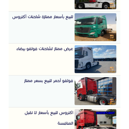
للبيع بأسعار ممتازة شاحنات أكتروس
عرض ممتاز لشاحنات فولفو بيضاء
فولفو أحمر للبيع بسعر ممتاز
اكتروس للبيع بأسعار لا تقبل
المنافسة