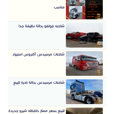
مناسب
شاحنه فولفو بحالة نظيفة جدا
شاحنات مرسيدس أكتروس استيراد
شاحنات مرسيدس بحالة نادرة للبيع
للبيع بسعر ممتاز حافظه شيرو جديدة