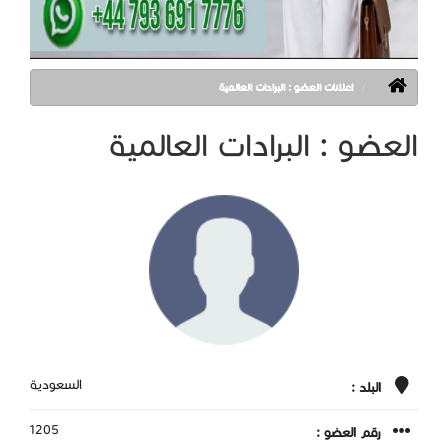
اعلانات العضو : البرادات العالمية
العضو : البرادات العالمية
السعودية
البلد :
1205
رقم العضو :