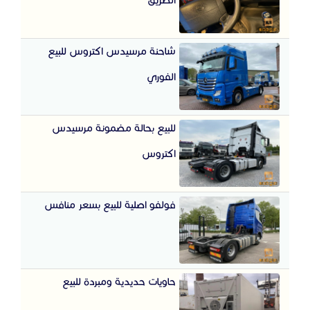
شاحنة مرسيدس اكتروس للبيع
الفوري
للبيع بحالة مضمونة مرسيدس
اكتروس
فولفو اصلية للبيع بسعر منافس
حاويات حديدية ومبردة للبيع