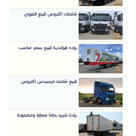
شاحنات اكتروس للبيع الفوري
براده هولندية للبيع بسعر مناسب
للبيع شاحنه مرسيدس اكتروس
برادة شيرو بحالة ممتازة ومضمونة