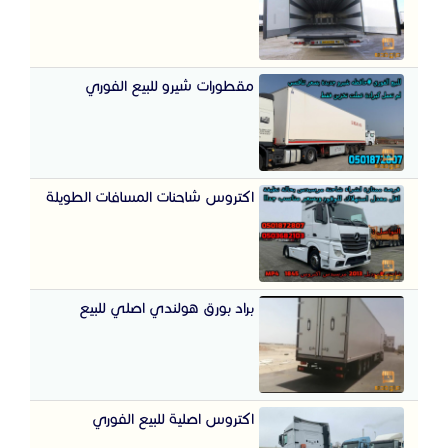
مقطورات شيرو للبيع الفوري
اكتروس شاحنات المسافات الطويلة
براد بورق هولندي اصلي للبيع
اكتروس اصلية للبيع الفوري