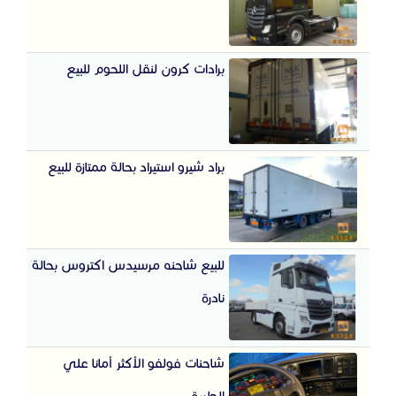
برادات كرون لنقل اللحوم للبيع
براد شيرو استيراد بحالة ممتازة للبيع
للبيع شاحنه مرسيدس اكتروس بحالة
نادرة
شاحنات فولفو الأكثر أمانا علي
الطريق