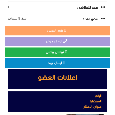
1
عدد الاعلانات :
منذ 5 سنوات
عضو منذ :
قيم المعلن
اتصال جوال
تواصل واتس
ارسال بريد
اعلانات العضو
الرقم
المفضلة
عنوان الاعلان