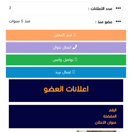
3
عدد الاعلانات :
منذ 5 سنوات
عضو منذ :
قيم المعلن
اتصال جوال
تواصل واتس
ارسال بريد
اعلانات العضو
الرقم
المفضلة
عنوان الاعلان