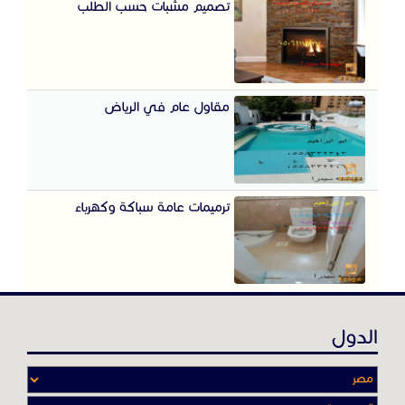
تصميم مشبات حسب الطلب
مقاول عام في الرياض
ترميمات عامة سباكة وكهرباء
الدول