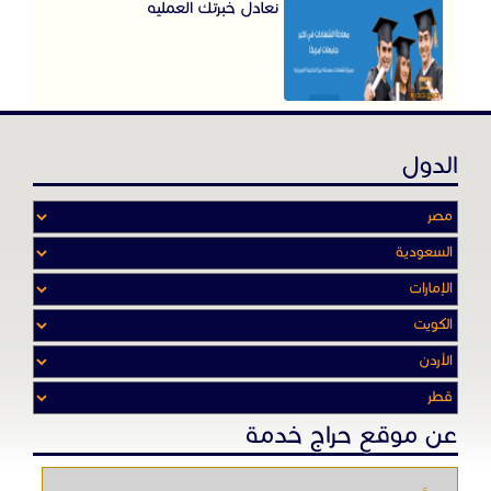
نعادل خبرتك العمليه
الدول
عن موقع حراج خدمة