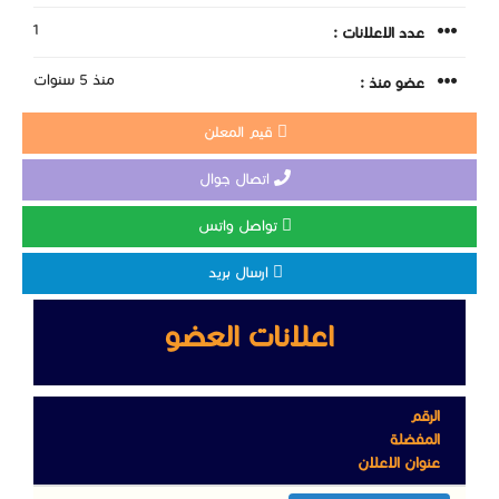
1
عدد الاعلانات :
منذ 5 سنوات
عضو منذ :
قيم المعلن
اتصال جوال
تواصل واتس
ارسال بريد
اعلانات العضو
الرقم
المفضلة
عنوان الاعلان