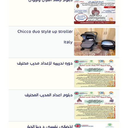
Chicco duo style up stroller
Italy
دوره تدريبيه لإعداد مدرب محترف
دبلوم اعداد المدرب المحترف
اخصائي نفسي د دينا الجيار