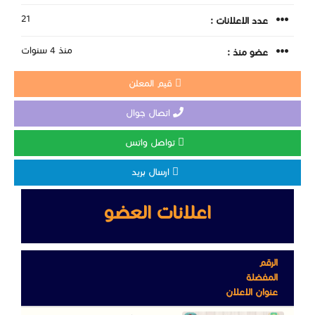
21
عدد الاعلانات :
منذ 4 سنوات
عضو منذ :
قيم المعلن
اتصال جوال
تواصل واتس
ارسال بريد
اعلانات العضو
الرقم
المفضلة
عنوان الاعلان