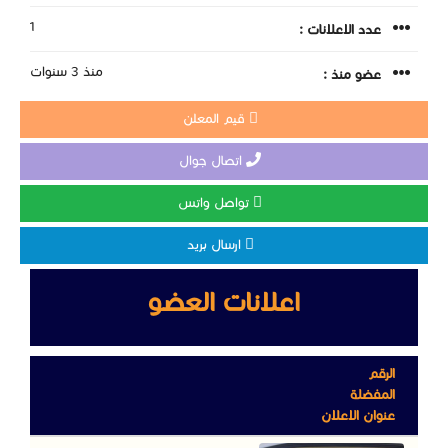
1
عدد الاعلانات :
منذ 3 سنوات
عضو منذ :
قيم المعلن
اتصال جوال
تواصل واتس
ارسال بريد
اعلانات العضو
الرقم
المفضلة
عنوان الاعلان