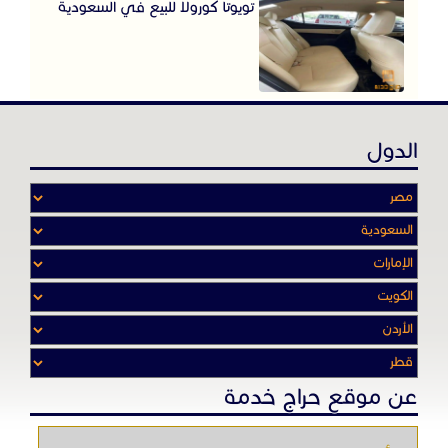
تويوتا كورولا للبيع في السعودية
الدول
عن موقع حراج خدمة