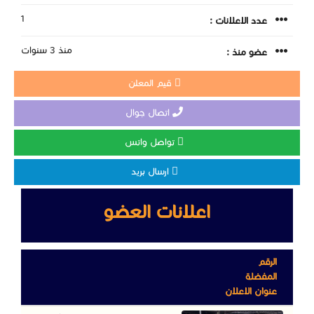
1
عدد الاعلانات :
منذ 3 سنوات
عضو منذ :
قيم المعلن
اتصال جوال
تواصل واتس
ارسال بريد
اعلانات العضو
الرقم
المفضلة
عنوان الاعلان