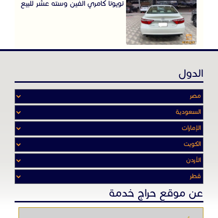
تويوتا كامري الفين وسته عشر للبيع
الدول
عن موقع حراج خدمة