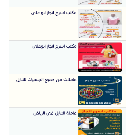
مكتب اسرع انجاز ابو على
مكتب اسرع انجاز ابوعلى
عاملات من جميع الجنسيات للتنازل
عاملة للتنازل قي الرياض