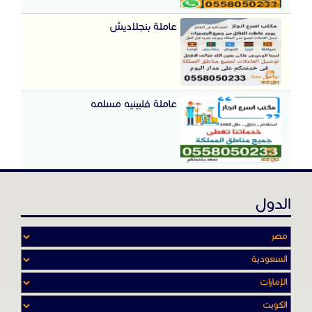
عاملة بنجلاديش
عاملة فلبينيه مسلمه
الدول