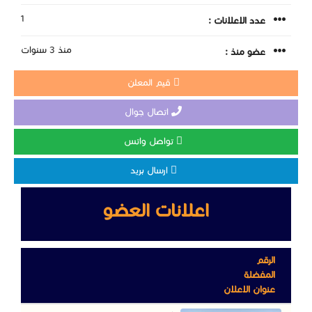
1
عدد الاعلانات :
منذ 3 سنوات
عضو منذ :
قيم المعلن
اتصال جوال
تواصل واتس
ارسال بريد
اعلانات العضو
الرقم
المفضلة
عنوان الاعلان