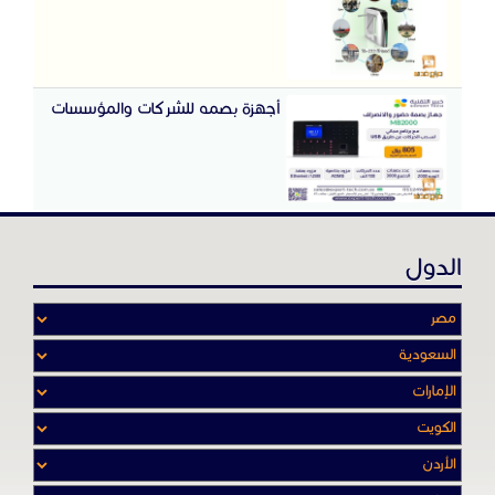
أجهزة بصمه للشركات والمؤسسات
الدول