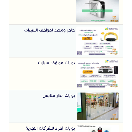
حاجز ومصد لمواقف السيارات
بوابات مواقف سيارات
بوابات انذار ملابس
بوابات أفراد للشركات التجارية