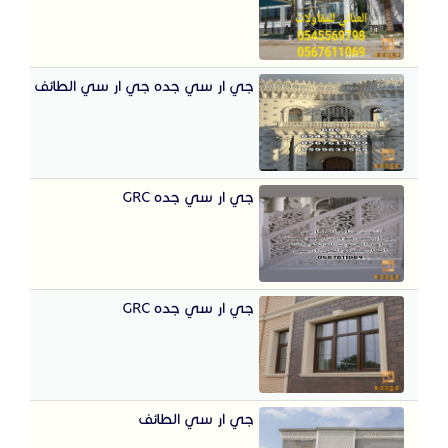
جي ار سي جده جي ار سي الطائف
جي ار سي جده GRC
جي ار سي جده GRC
جي ار سي الطائف