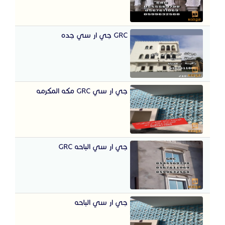
GRC جي ار سي جده
جي ار سي GRC مكه المكرمه
جي ار سي الباحه GRC
جي ار سي الباحه