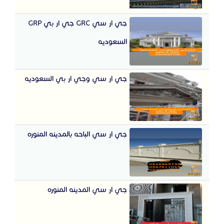
جي ار سي GRC جي ار بي GRP
السعوديه
جي ار سي وجي ار بي السعوديه
جي ار سي الباحه بالمدينه المنوره
جي ار سي المدينه المنوره