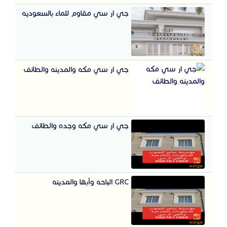
جي ار سي مقاوم للماء بالسعوديه
جي ار سي مكه والمدينه والطائف
جي ار سي مكه وجده والطائف
GRC الباحه وأبها والمدينه