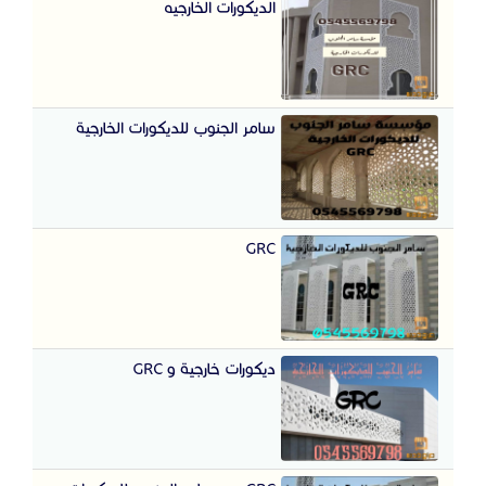
الديكورات الخارجيه
سامر الجنوب للديكورات الخارجية
GRC
ديكورات خارجية و GRC