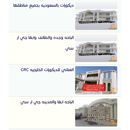
ديكورات بالسعوديه بجميع مناطقها
الباحه وجده والطائف وابها جي ار
سي
العناني للديكورات الخارجيه GRC
الباحه ابها والمدينه جي ار سي