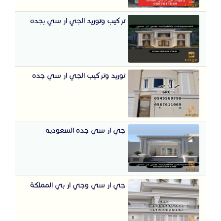
تركيب وتوريد الجي ار سي بجده
توريد وتركيب الجي ار سي جده
جي ار سي جده السعوديه
جي ار سي وجي ار بي المملكة