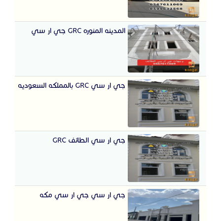
المدينه المنوره GRC جي ار سي
جي ار سي GRC بالمملكه السعوديه
جي ار سي الطائف GRC
جي ار سي جي ار سي مكه