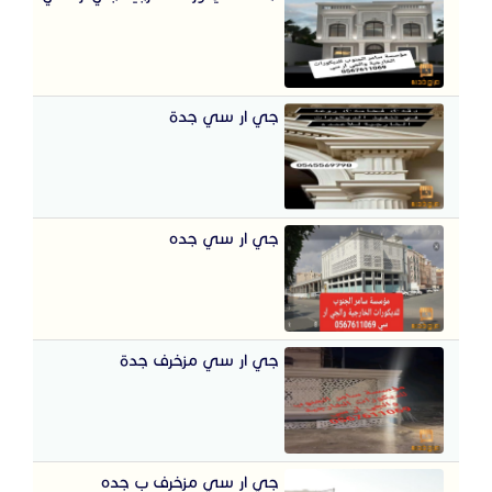
جي ار سي جدة
جي ار سي جده
جي ار سي مزخرف جدة
جي ار سي مزخرف ب جده