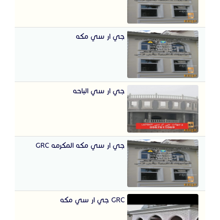
جي ار سي مكه
جي ار سي الباحه
جي ار سي مكه المكرمه GRC
GRC جي ار سي مكه