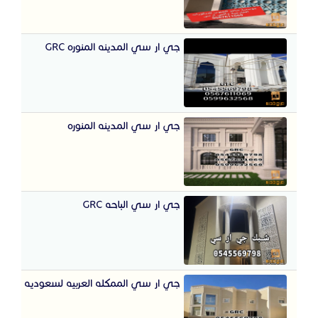
جي ار سي المدينه المنوره GRC
جي ار سي المدينه المنوره
جي ار سي الباحه GRC
جي ار سي الممكله العربيه لسعوديه