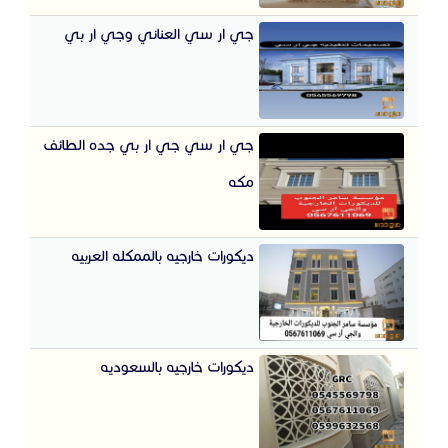
جي ار سي العناني وجي ار بي
جي ار سي جي ار بي جده الطائف
مكه
ديكورات خارجيه بالممكله العربيه
ديكورات خارجيه بالسعوديه