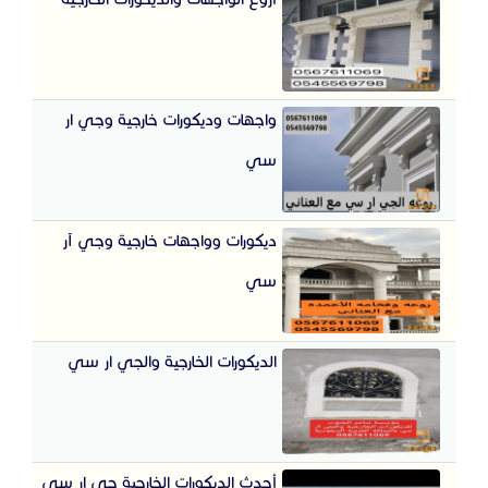
واجهات وديكورات خارجية وجي ار
سي
ديكورات وواجهات خارجية وجي آر
سي
الديكورات الخارجية والجي ار سي
أحدث الديكورات الخارجية جي ار سي