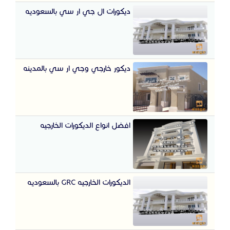
ديكورات ال جي ار سي بالسعوديه
ديكور خارجي وجي ار سي بالمدينه
افضل انواع الديكورات الخارجيه
الديكورات الخارجيه GRC بالسعوديه