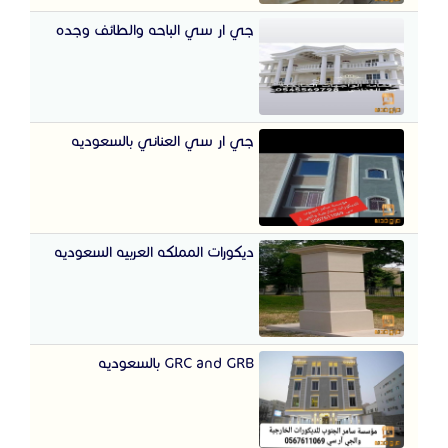
جي ار سي الباحه والطائف وجده
جي ار سي العناني بالسعوديه
ديكورات المملكه العربيه السعوديه
GRC and GRB بالسعوديه