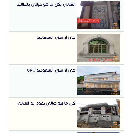
العناني لكل ما هو خيالي بالطائف
جي ار سي السعوديه
جي ار سي السعوديه GRC
كل ما هو خيالي يقوم به العناني