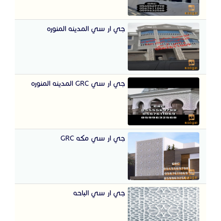
جي ار سي المدينه المنوره
جي ار سي GRC المدينه المنوره
جي ار سي مكه GRC
جي ار سي الباحه