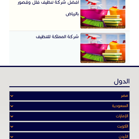
افضل شركة تنظيف فلل وقصور
بالرياض
شركة المملكة للتنظيف
الدول