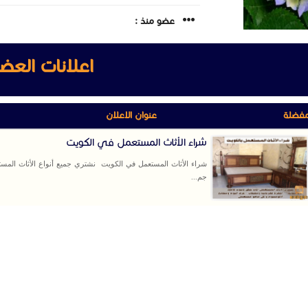
عضو منذ :
اعلانات العض
مفضلة
عنوان الاعلان
شراء الأثاث المستعمل في الكويت
شراء الأثاث المستعمل في الكويت نشتري جميع أنواع الأثاث المس
جم...