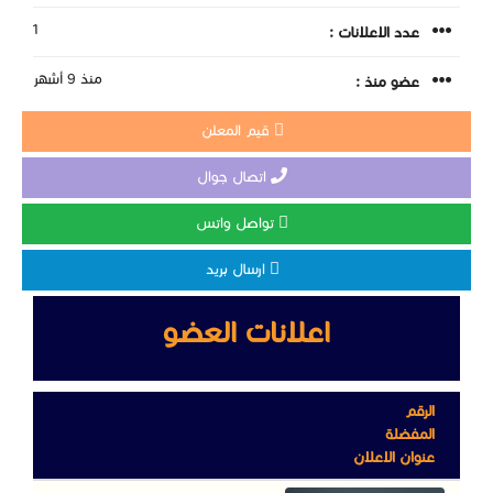
1
عدد الاعلانات :
منذ 9 أشهر
عضو منذ :
قيم المعلن
اتصال جوال
تواصل واتس
ارسال بريد
اعلانات العضو
الرقم
المفضلة
عنوان الاعلان