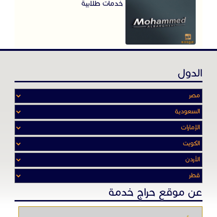
خدمات طلابية
الدول
عن موقع حراج خدمة