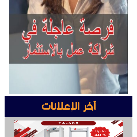
آخر الإعلانات