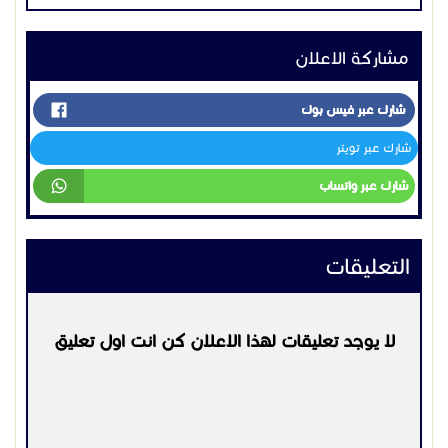
مشاركة الاعلان
شارك عبر فيس بوك
شارك عبر تويتر
شارك عبر واتساب
التعليقات
لا يوجد تعليقات لهذا الاعلان كن انت اول تعليق