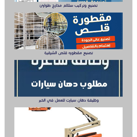
تصنيع وتركيب سلالم مخارج طوارئ
تصنيع مقطوره قلص الشرقية
وظيفة دهان سيارت للعمل في الخبر