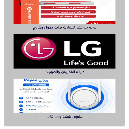
بوابه مواقف السيارات بوابة دخول وخروج
صيانة التلفزيةن والصوتيات
مقوي شبكة واي فاي