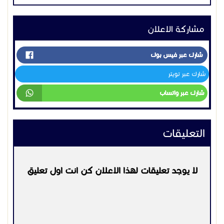
مشاركة الاعلان
شارك عبر فيس بوك
شارك عبر تويتر
شارك عبر واتساب
التعليقات
لا يوجد تعليقات لهذا الاعلان كن انت اول تعليق