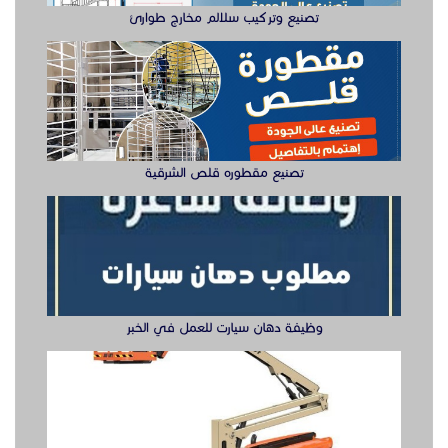
تصنيع وتركيب سلالم مخارج طوارئ
تصنيع مقطوره قلص الشرقية
وظيفة دهان سيارت للعمل في الخبر