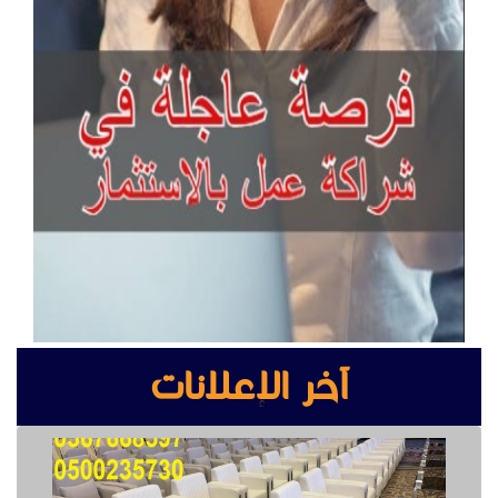
آخر الإعلانات