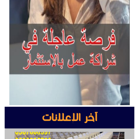
آخر الإعلانات
كراسي حضور عالية الجودة للمعارض