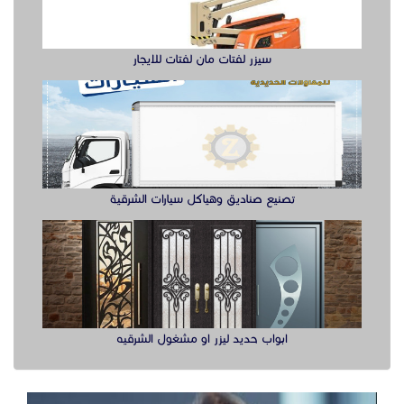
ابواب حديد ليزر او مشغول الشرقيه