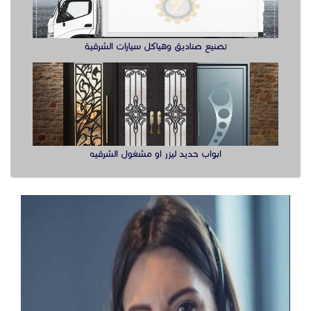
تصنيع صناديق وهياكل سيارات الشرقية
ابواب حديد ليزر او مشغول الشرقيه