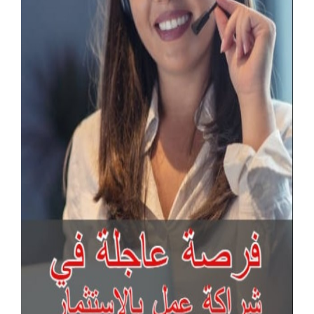
آخر الإعلانات