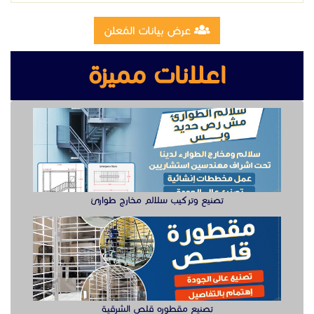
تصنيع وتركيب سلالم مخارج طوارئ
تصنيع مقطوره قلص الشرقية
وظيفة دهان سيارت للعمل في الخبر