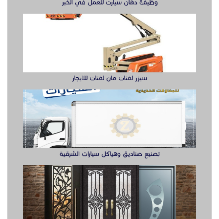
وظيفة دهان سيارت للعمل في الخبر
سيزر لفتات مان لفتات للايجار
تصنيع صناديق وهياكل سيارات الشرقية