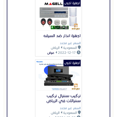
اجهزة اخرى
اجهزة انذار ضد السرقه
السعر غير محدد
السعودية
الرياض
2022-12-17
عرض
اجهزة اخرى
تركيب سنترال تركيب
سنترالات في الرياض
السعر غير محدد
السعودية
الرياض