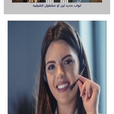
ابواب حديد ليزر او مشغول الشرقيه