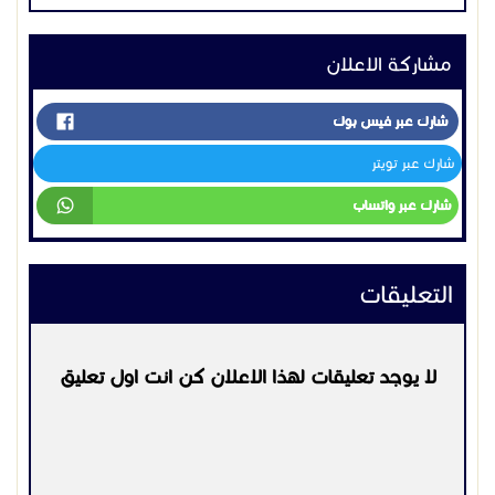
مشاركة الاعلان
شارك عبر فيس بوك
شارك عبر تويتر
شارك عبر واتساب
التعليقات
لا يوجد تعليقات لهذا الاعلان كن انت اول تعليق