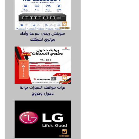
سويتش ريجي سرعة وأداء
موثوق لشبكتك
بوابه مواقف السيارات بوابة
دخول وخروج