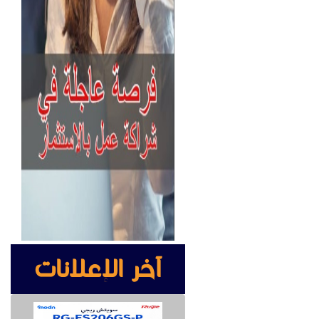
آخر الإعلانات