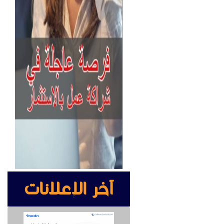
آخر الإعلانات