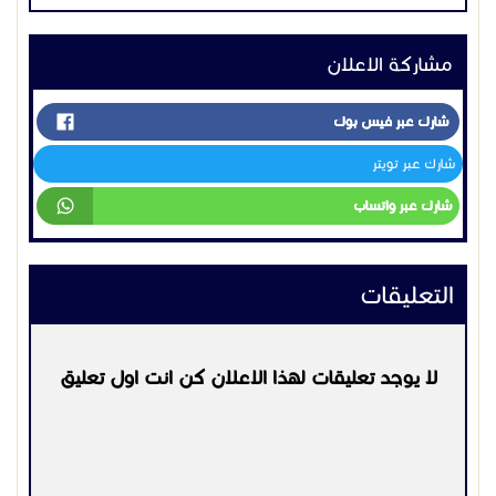
مشاركة الاعلان
شارك عبر فيس بوك
شارك عبر تويتر
شارك عبر واتساب
التعليقات
لا يوجد تعليقات لهذا الاعلان كن انت اول تعليق