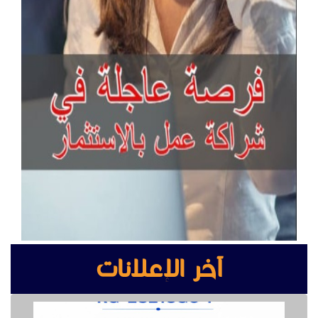
آخر الإعلانات