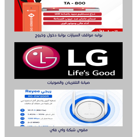
بوابه مواقف السيارات بوابة دخول وخروج
صيانة التلفزيةن والصوتيات
مقوي شبكة واي فاي