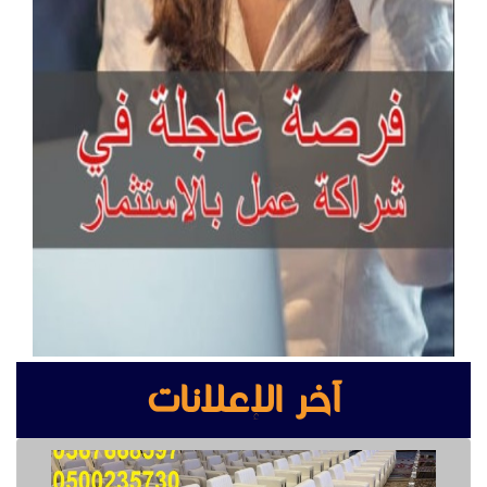
آخر الإعلانات