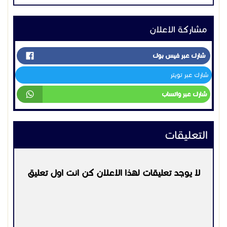
مشاركة الاعلان
شارك عبر فيس بوك
شارك عبر تويتر
شارك عبر واتساب
التعليقات
لا يوجد تعليقات لهذا الاعلان كن انت اول تعليق